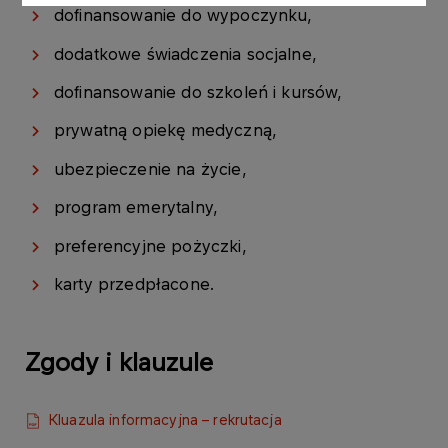
dofinansowanie do wypoczynku,
dodatkowe świadczenia socjalne,
dofinansowanie do szkoleń i kursów,
prywatną opiekę medyczną,
ubezpieczenie na życie,
program emerytalny,
preferencyjne pożyczki,
karty przedpłacone.
Zgody i klauzule
Kluazula informacyjna – rekrutacja