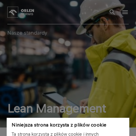
Nasze standardy
Lean Management
Niniejsza strona korzysta z plików cookie
Ta strona korzysta z plików cookie i innych